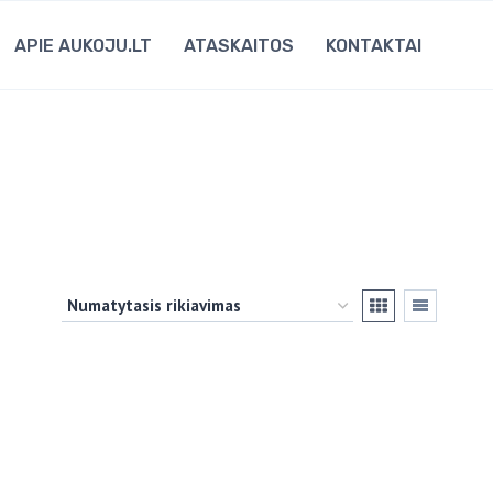
APIE AUKOJU.LT
ATASKAITOS
KONTAKTAI